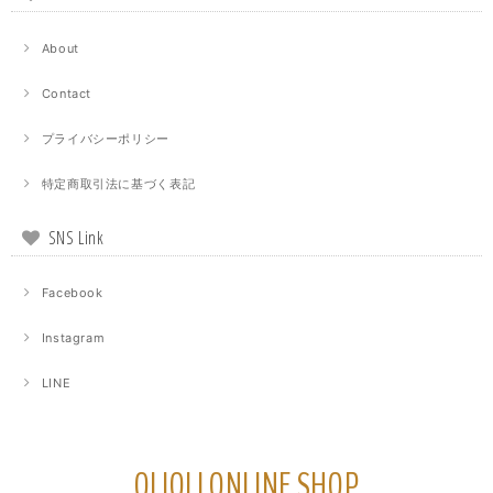
About
Contact
プライバシーポリシー
特定商取引法に基づく表記
SNS Link
Facebook
Instagram
LINE
OLIOLI ONLINE SHOP