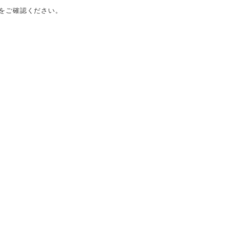
をご確認ください。