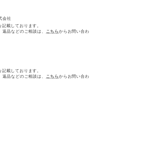
式会社
を記載しております。
や、返品などのご相談は、
こちら
からお問い合わ
を記載しております。
や、返品などのご相談は、
こちら
からお問い合わ