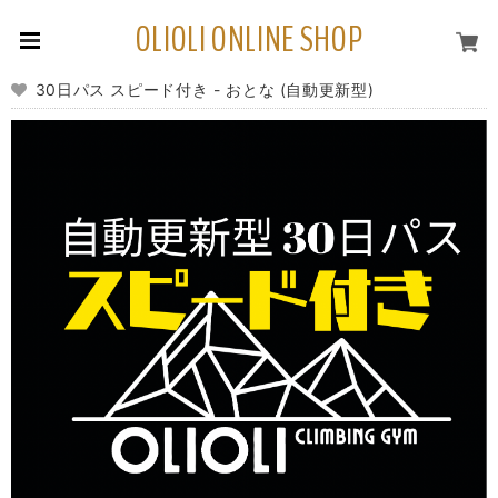
OLIOLI ONLINE SHOP
30日パス スピード付き - おとな (自動更新型)