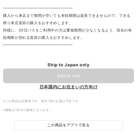
━━━━━━━━━━━━━━━━━━
購入から来店まで期間が空いても有効期限は延長できませんので、できる
限り来店直前の購入をおすすめします。
同様に、30日パスをご利用中の方は重複期間が少なくなるよう、現在の有
効期限が切れる直前の購入をおすすめします。
━━━━━━━━━━━━━━━━━━
Ship to Japan only
Add to cart
日本国内にお住まいの方向け
※この商品は定期便です。毎月1回のお届け予定です。
※価格は1回分の価格になります。
この商品をアプリで見る