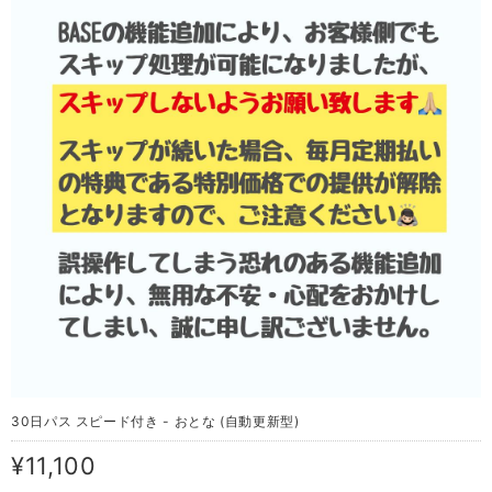
30日パス スピード付き - おとな (自動更新型)
¥11,100