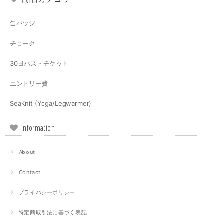
缶バッジ
チョーク
30日パス・チケット
エントリー費
SeaKnit (Yoga/Legwarmer)
Information
About
Contact
プライバシーポリシー
特定商取引法に基づく表記