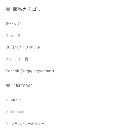
商品カテゴリー
缶バッジ
チョーク
30日パス・チケット
エントリー費
SeaKnit (Yoga/Legwarmer)
Information
About
Contact
プライバシーポリシー