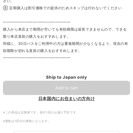
さい。
⑧ 定期購入は割引価格での提供のためスキップは行わないでください
━━━━━━━━━━━━━━━━━━
購入から来店まで期間が空いても有効期限は延長できませんので、できる
限り来店直前の購入をおすすめします。
同様に、30日パスをご利用中の方は重複期間が少なくなるよう、現在の有
効期限が切れる直前の購入をおすすめします。
━━━━━━━━━━━━━━━━━━
Ship to Japan only
Add to cart
日本国内にお住まいの方向け
※この商品は定期便です。毎月1回のお届け予定です。
※価格は1回分の価格になります。