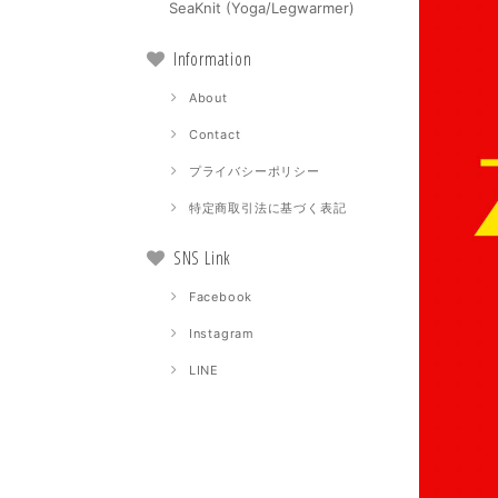
SeaKnit (Yoga/Legwarmer)
Information
About
Contact
プライバシーポリシー
特定商取引法に基づく表記
SNS Link
Facebook
Instagram
LINE