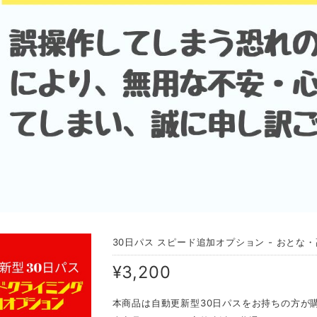
30日パス スピード追加オプション - おとな・
¥3,200
本商品は自動更新型30日パスをお持ちの方が