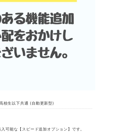
高校生以下共通 (自動更新型)
購入可能な【スピード追加オプション】です。